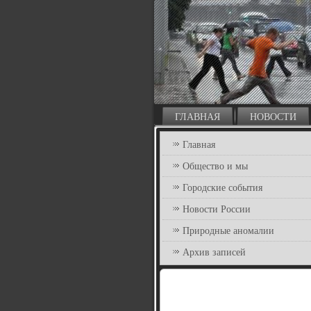
ГЛАВНАЯ
НОВОСТИ
Главная
Общество и мы
Городские события
Новости России
Природные аномалии
Архив записей