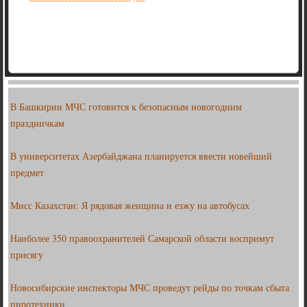
В Башкирии МЧС готовится к безопасным новогодним
праздничкам
В университетах Азербайджана планируется ввести новейший
предмет
Мисс Казахстан: Я рядовая женщина и езжу на автобусах
Наиболее 350 правоохранителей Самарской области воспримут
присягу
Новосибирские инспекторы МЧС проведут рейды по точкам сбыта
пиротехники