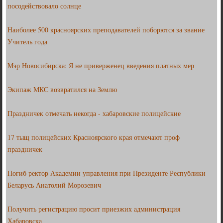
посодействовало солнце
Наиболее 500 красноярских преподавателей поборются за звание
Учитель года
Мэр Новосибирска: Я не приверженец введения платных мер
Экипаж МКС возвратился на Землю
Праздничек отмечать некогда - хабаровские полицейские
17 тыщ полицейских Красноярского края отмечают проф
праздничек
Погиб ректор Академии управления при Президенте Республики
Беларусь Анатолий Морозевич
Получить регистрацию просит приезжих администрация
Хабаровска