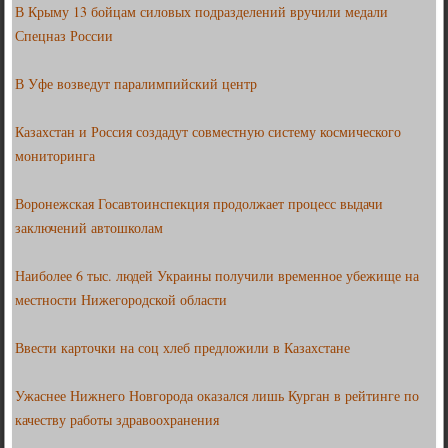
В Крыму 13 бойцам силовых подразделений вручили медали
Спецназ России
В Уфе возведут паралимпийский центр
Казахстан и Россия создадут совместную систему космического
мониторинга
Воронежская Госавтоинспекция продолжает процесс выдачи
заключений автошколам
Наиболее 6 тыс. людей Украины получили временное убежище на
местности Нижегородской области
Ввести карточки на соц хлеб предложили в Казахстане
Ужаснее Нижнего Новгорода оказался лишь Курган в рейтинге по
качеству работы здравоохранения