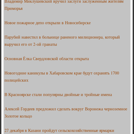
Владимир Миклушевский вручил заслуги заслуженным жителям
Приморья
Новое пожарное депо открыли в Новосибирске
Парубий навестил в больнице раненого милиционера, который
выручил его от 2-ой гранаты
Основная Ёлка Свердловской области открыта
Новогодние каникулы в Хабаровском крае будут охранять 1700
полицейских
В Красноярске стали популярны двойные и тройные имена
Алексей Гордеев предложил сделать вокруг Воронежа черноземное
Золотое кольцо
27 декабря в Казани пройдут сельскохозяйственные ярмарки