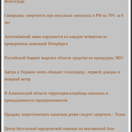
Волгограде
Скворцова: смертность при инсультах снизилась в РФ на 70% за 6
лет
Антитабачный закон нарушается на каждом четвертом из
проверенных компаний Петербурга
Российский бюджет выделил области средства на процедуры ЭКО
Завтра в Украине опять обещают гололедицу, ледяной дождик и
мощный ветер
В Алматинской области территория кладбища оказалась в
принадлежности предпринимателя
Продажу энергетических напитков детям следует запретить - Тозик
Центр бесплатной юридической помощи на неизменной базе