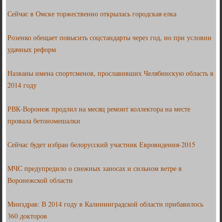
Сейчас в Омске торжественно открылась городская елка
Розенко обещает повысить соцстандарты через год, но при условии
удачных реформ
Названы имена спортсменов, прославивших Челябинскую область в
2014 году
РВК-Воронеж продлил на месяц ремонт коллектора на месте
провала бетономешалки
Сейчас будет избран белорусский участник Евровидения-2015
МЧС предупредило о снежных заносах и сильном ветре в
Воронежской области
Минздрав: В 2014 году в Калининградской области прибавилось
360 докторов