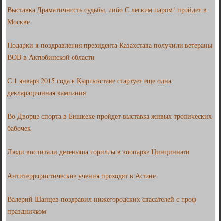
Выставка Драматичность судьбы, либо С легким паром! пройдет в
Москве
Подарки и поздравления президента Казахстана получили ветераны
ВОВ в Актюбинской области
С 1 января 2015 года в Кыргызстане стартует еще одна
декларационная кампания
Во Дворце спорта в Бишкеке пройдет выставка живых тропических
бабочек
Люди воспитали детеныша гориллы в зоопарке Цинциннати
Антитеррористические учения проходят в Астане
Валерий Шанцев поздравил нижегородских спасателей с проф
праздничком