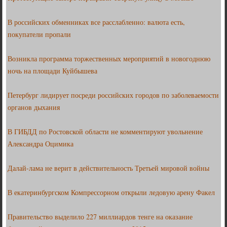
В российских обменниках все расслабленно: валюта есть,
покупатели пропали
Возникла программа торжественных мероприятий в новогоднюю
ночь на площади Куйбышева
Петербург лидирует посреди российских городов по заболеваемости
органов дыхания
В ГИБДД по Ростовской области не комментируют увольнение
Александра Оцимика
Далай-лама не верит в действительность Третьей мировой войны
В екатеринбургском Компрессорном открыли ледовую арену Факел
Правительство выделило 227 миллиардов тенге на оказание